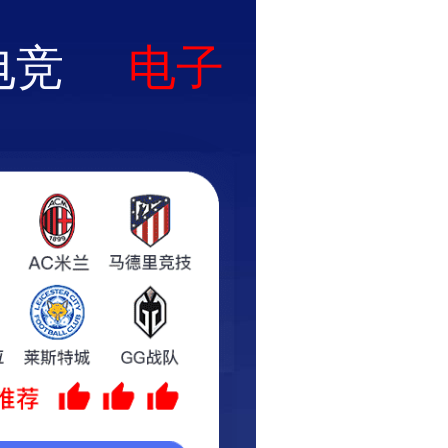
核心业务
合作伙伴
新闻中心
联系合作