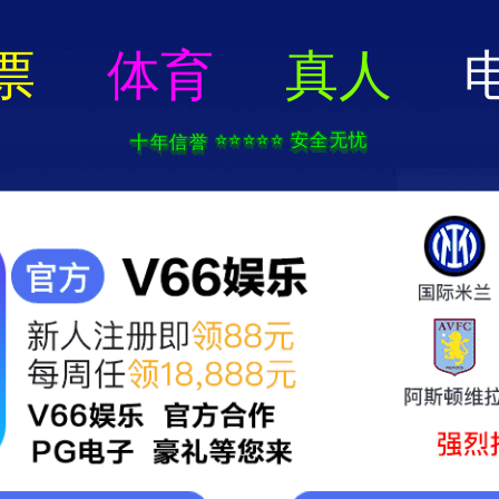
8688体育app注册-APP免费下载
网站首页
关于我们